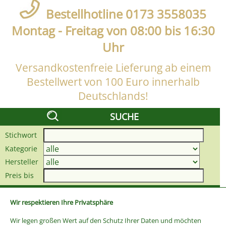
Bestellhotline 0173 3558035
Montag - Freitag von 08:00 bis 16:30
Uhr
Versandkostenfreie Lieferung ab einem
Bestellwert von 100 Euro innerhalb
Deutschlands!
SUCHE
Stichwort
Kategorie
Hersteller
Preis bis
Wir respektieren Ihre Privatsphäre
Wir legen großen Wert auf den Schutz Ihrer Daten und möchten