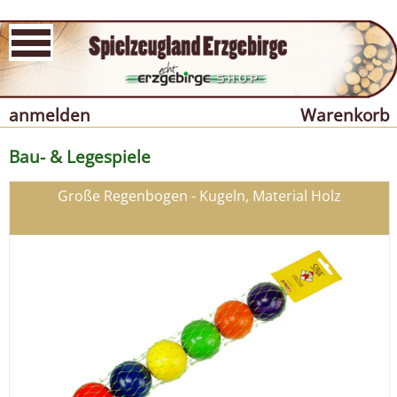
anmelden
Warenkorb
Bau- & Legespiele
Große Regenbogen - Kugeln, Material Holz