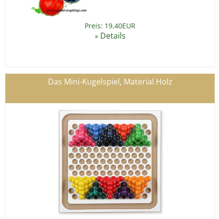
Preis: 19,40EUR
Details
»
Das Mini-Kugelspiel, Material Holz