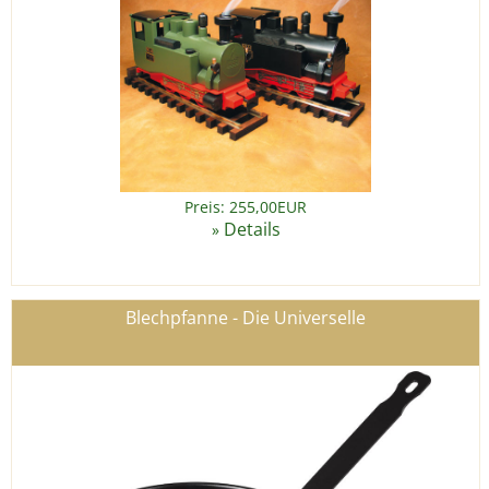
Preis: 255,00EUR
Details
»
Blechpfanne - Die Universelle