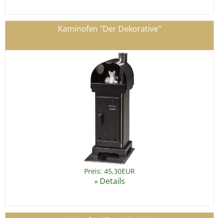
Kaminofen "Der Dekorative"
Preis: 45,30EUR
Details
»