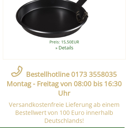
Preis: 15,50EUR
Details
»
Bestellhotline 0173 3558035
Montag - Freitag von 08:00 bis 16:30
Uhr
Versandkostenfreie Lieferung ab einem
Bestellwert von 100 Euro innerhalb
Deutschlands!