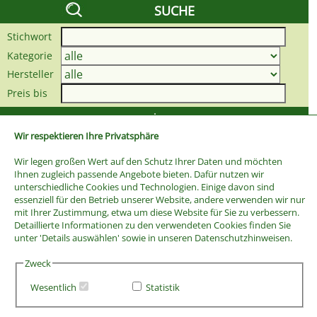
SUCHE
Stichwort
Kategorie
Hersteller
Preis bis
Wir respektieren Ihre Privatsphäre
Wir legen großen Wert auf den Schutz Ihrer Daten und möchten
Ihnen zugleich passende Angebote bieten. Dafür nutzen wir
unterschiedliche Cookies und Technologien. Einige davon sind
essenziell für den Betrieb unserer Website, andere verwenden wir nur
mit Ihrer Zustimmung, etwa um diese Website für Sie zu verbessern.
Detaillierte Informationen zu den verwendeten Cookies finden Sie
unter 'Details auswählen' sowie in unseren Datenschutzhinweisen.
Zweck
Wesentlich
Statistik
AGB