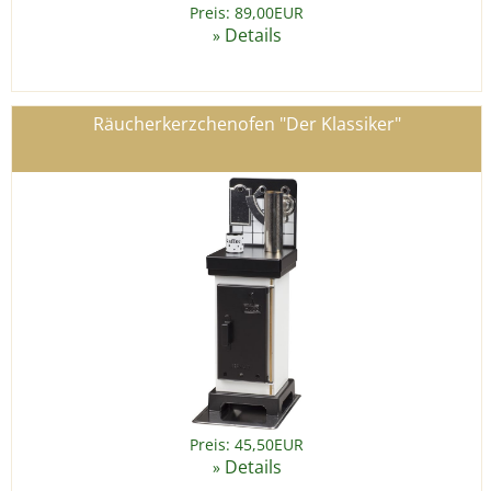
Preis: 89,00EUR
Details
»
Räucherkerzchenofen "Der Klassiker"
Preis: 45,50EUR
Details
»