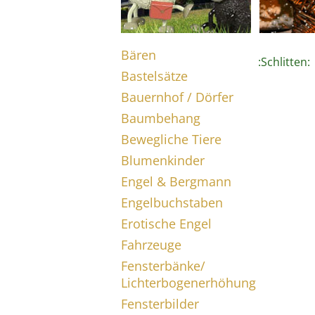
Bären
:Schlitten:
Bastelsätze
Bauernhof / Dörfer
Baumbehang
Bewegliche Tiere
Blumenkinder
Engel & Bergmann
Engelbuchstaben
Erotische Engel
Fahrzeuge
Fensterbänke/
Lichterbogenerhöhung
Fensterbilder