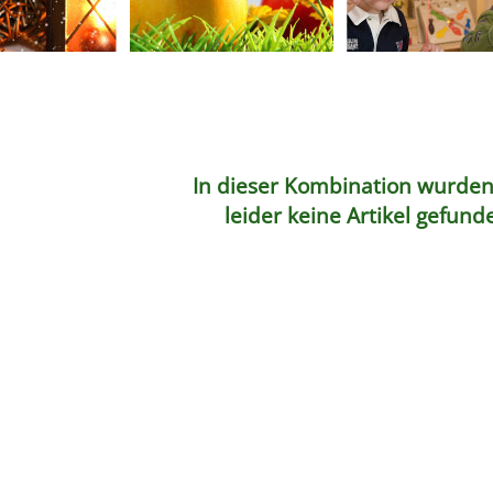
In dieser Kombination wurde
leider keine Artikel gefund