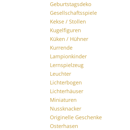
Geburtstagsdeko
Gesellschaftsspiele
Kekse / Stollen
Kugelfiguren
Küken / Hühner
Kurrende
Lampionkinder
Lernspielzeug
Leuchter
Lichterbogen
Lichterhäuser
Miniaturen
Nussknacker
Originelle Geschenke
Osterhasen