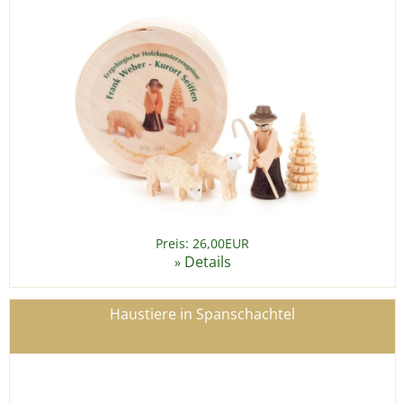
Preis: 26,00EUR
Details
»
Haustiere in Spanschachtel