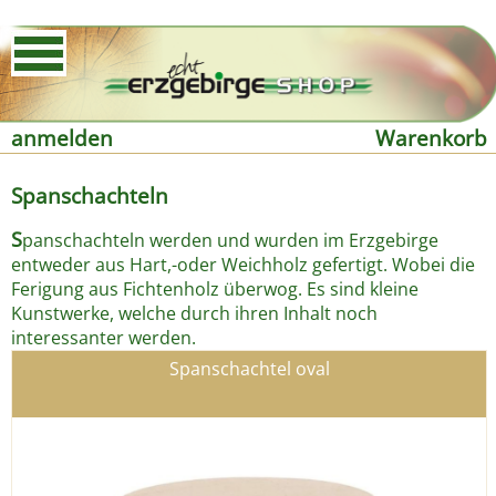
anmelden
Warenkorb
Spanschachteln
S
panschachteln werden und wurden im Erzgebirge
entweder aus Hart,-oder Weichholz gefertigt. Wobei die
Ferigung aus Fichtenholz überwog. Es sind kleine
Kunstwerke, welche durch ihren Inhalt noch
interessanter werden.
Spanschachtel oval