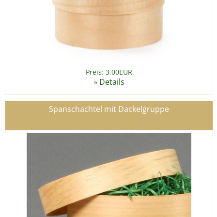
Preis: 3,00EUR
Details
»
Spanschachtel mit Dackelgruppe