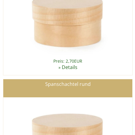
Preis: 2,70EUR
Details
»
Spanschachtel rund