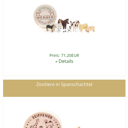
Preis: 71,20EUR
Details
»
Zootiere in Spanschachtel