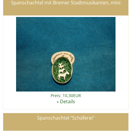
Spanschachtel mit Bremer Stadtmusikanten, mini
Preis: 10,30EUR
Details
»
Spanschachtel "Schäferei"