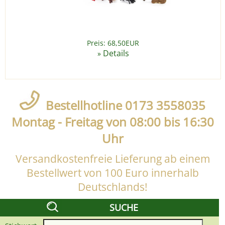
Preis: 68,50EUR
Details
»
Bestellhotline 0173 3558035
Montag - Freitag von 08:00 bis 16:30
Uhr
Versandkostenfreie Lieferung ab einem
Bestellwert von 100 Euro innerhalb
Deutschlands!
SUCHE