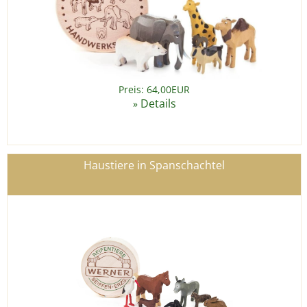
Preis: 64,00EUR
Details
»
Haustiere in Spanschachtel