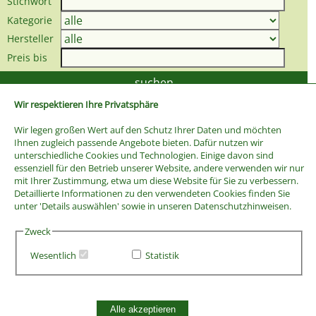
Stichwort
Kategorie
Hersteller
Preis bis
Wir respektieren Ihre Privatsphäre
Wir legen großen Wert auf den Schutz Ihrer Daten und möchten
Ihnen zugleich passende Angebote bieten. Dafür nutzen wir
unterschiedliche Cookies und Technologien. Einige davon sind
essenziell für den Betrieb unserer Website, andere verwenden wir nur
mit Ihrer Zustimmung, etwa um diese Website für Sie zu verbessern.
Detaillierte Informationen zu den verwendeten Cookies finden Sie
unter 'Details auswählen' sowie in unseren Datenschutzhinweisen.
Zweck
Wesentlich
Statistik
AGB
Widerrufsbelehrung
Vertrag widerrufen
Alle akzeptieren