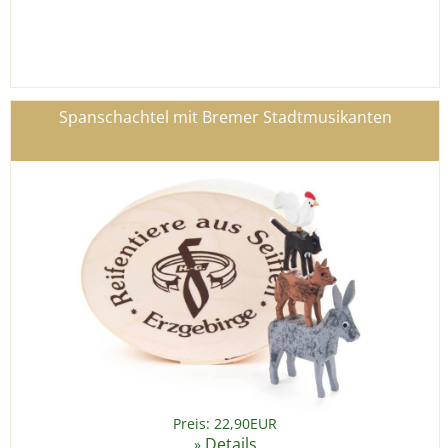
Spanschachtel mit Bremer Stadtmusikanten
Preis: 22,90EUR
Details
»