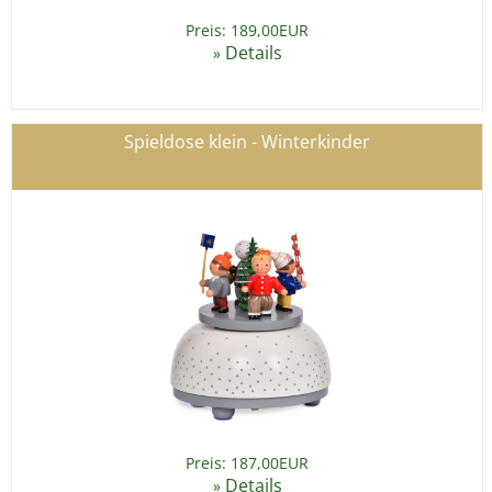
Preis: 189,00EUR
Details
»
Spieldose klein - Winterkinder
Preis: 187,00EUR
Details
»