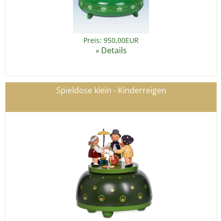
Preis: 950,00EUR
Details
»
Spieldose klein - Kinderreigen