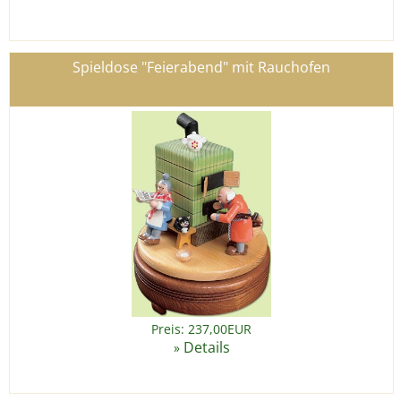
Spieldose "Feierabend" mit Rauchofen
Preis: 237,00EUR
Details
»