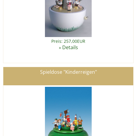
Preis: 257,00EUR
Details
»
Spieldose "Kinderreigen"