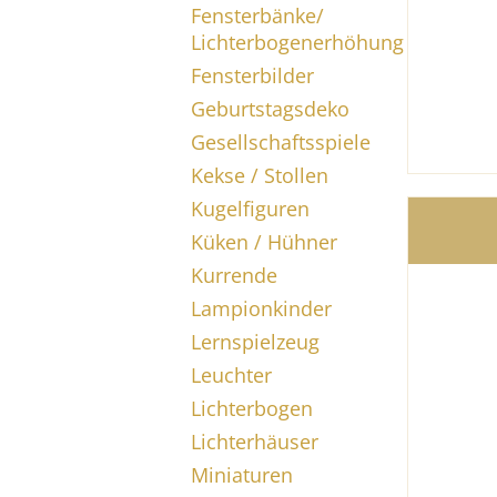
Fensterbänke/
Lichterbogenerhöhung
Fensterbilder
Geburtstagsdeko
Gesellschaftsspiele
Kekse / Stollen
Kugelfiguren
Küken / Hühner
Kurrende
Lampionkinder
Lernspielzeug
Leuchter
Lichterbogen
Lichterhäuser
Miniaturen