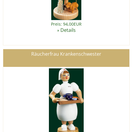
Preis: 94,00EUR
Details
»
Räucherfrau Krankenschwester