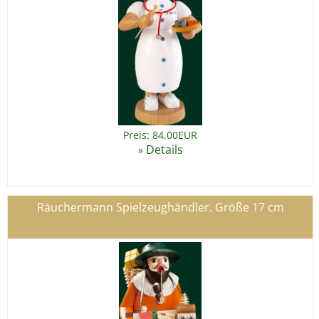
Preis: 84,00EUR
Details
»
Räuchermann Spielzeughändler. Größe 17 cm