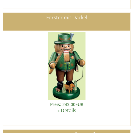
Förster mit Dackel
Preis: 243,00EUR
Details
»