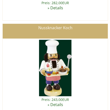
Preis: 282,00EUR
Details
»
Nussknacker Koch
Preis: 243,00EUR
Details
»