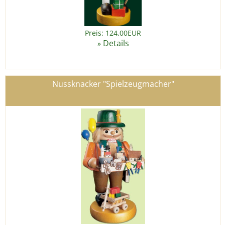
Preis: 124,00EUR
Details
»
Nussknacker "Spielzeugmacher"