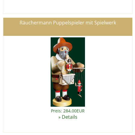
Räuchermann Puppelspieler mit Spielwerk
Preis: 284,00EUR
Details
»