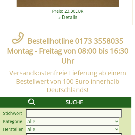
Preis: 23,30EUR
Details
»
Bestellhotline 0173 3558035
Montag - Freitag von 08:00 bis 16:30
Uhr
Versandkostenfreie Lieferung ab einem
Bestellwert von 100 Euro innerhalb
Deutschlands!
SUCHE
Stichwort
Kategorie
Hersteller