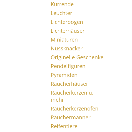
Kurrende
Leuchter
Lichterbogen
Lichterhäuser
Miniaturen
Nussknacker
Originelle Geschenke
Pendelfiguren
Pyramiden
Räucherhäuser
Räucherkerzen u.
mehr
Räucherkerzenöfen
Räuchermänner
Reifentiere