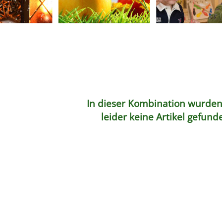
In dieser Kombination wurde
leider keine Artikel gefund