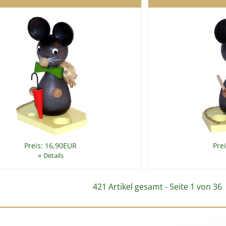
Preis: 16,90EUR
Pre
»
Details
421 Artikel gesamt - Seite 1 von 36