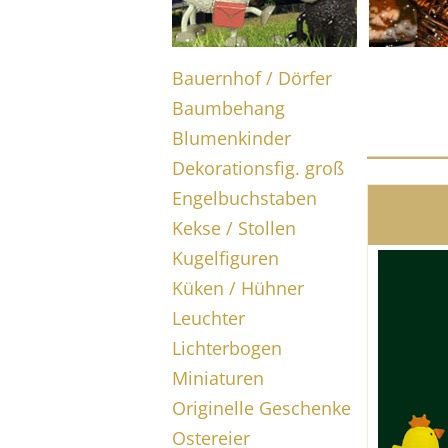
Bauernhof / Dörfer
Baumbehang
Blumenkinder
Dekorationsfig. groß
Engelbuchstaben
Kekse / Stollen
Kugelfiguren
Küken / Hühner
Leuchter
Lichterbogen
Miniaturen
Originelle Geschenke
Ostereier