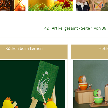
421 Artikel gesamt - Seite 1 von 36
Kücken beim Lernen
Hohl