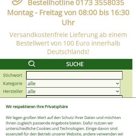
Bestellhotline 0173 3558035
Montag - Freitag von 08:00 bis 16:30
Uhr
Versandkostenfreie Lieferung ab einem
Bestellwert von 100 Euro innerhalb
Deutschlands!
SUCHE
Stichwort
Kategorie
Hersteller
Preis bis
Wir respektieren Ihre Privatsphäre
Wir legen großen Wert auf den Schutz Ihrer Daten und möchten
Ihnen zugleich passende Angebote bieten. Dafür nutzen wir
unterschiedliche Cookies und Technologien. Einige davon sind
essenziell für den Betrieb unserer Website, andere verwenden wir