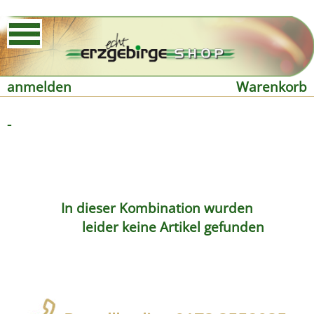
anmelden
Warenkorb
-
In dieser Kombination wurden
leider keine Artikel gefunden