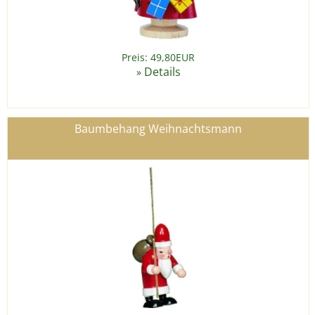
Preis: 49,80EUR
Details
»
Baumbehang Weihnachtsmann