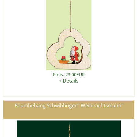
Preis: 23,00EUR
Details
»
Baumbehang Schwibbogen" Weihnachtsmann"