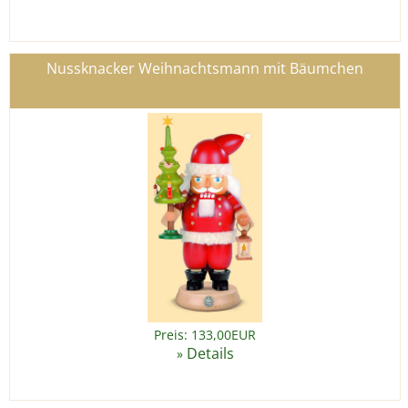
Nussknacker Weihnachtsmann mit Bäumchen
Preis: 133,00EUR
Details
»