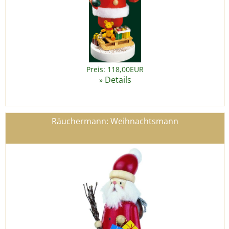
Preis: 118,00EUR
Details
»
Räuchermann: Weihnachtsmann