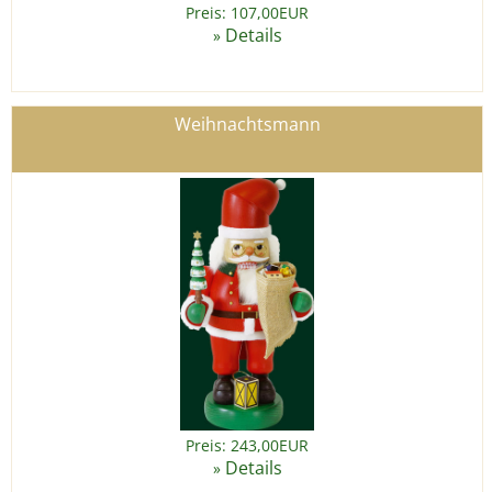
Preis: 107,00EUR
Details
»
Weihnachtsmann
Preis: 243,00EUR
Details
»