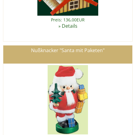
Preis: 136,00EUR
Details
»
Nußknacker "Santa mit Paketen"