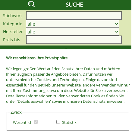
SUCHE
Stichwort
Kategorie
Hersteller
Preis bis
Wir respektieren Ihre Privatsphäre
Wir legen großen Wert auf den Schutz Ihrer Daten und möchten
Ihnen zugleich passende Angebote bieten. Dafür nutzen wir
unterschiedliche Cookies und Technologien. Einige davon sind
essenziell für den Betrieb unserer Website, andere verwenden wir nur
mit Ihrer Zustimmung, etwa um diese Website für Sie zu verbessern.
Detaillierte Informationen zu den verwendeten Cookies finden Sie
unter 'Details auswählen' sowie in unseren Datenschutzhinweisen.
Zweck
Wesentlich
Statistik
AGB