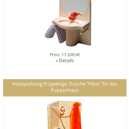
Preis: 17,20EUR
Details
»
Holzspielzeug Erzgebirge, Dusche "Filius" für das
Puppenhaus