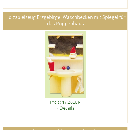
Holzspielzeug Erzgebirge, Waschbecken mit Spiegel für
das Puppenhaus
Preis: 17,20EUR
Details
»