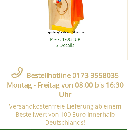
Preis: 19,95EUR
Details
»
Bestellhotline 0173 3558035
Montag - Freitag von 08:00 bis 16:30
Uhr
Versandkostenfreie Lieferung ab einem
Bestellwert von 100 Euro innerhalb
Deutschlands!