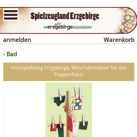
anmelden
Warenkorb
- Bad
Holzspielzeug Erzgebirge, Wäschetrockner für das
Puppenhaus