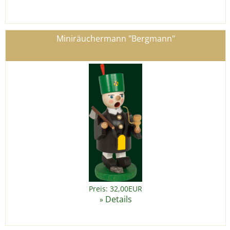
Miniräuchermann "Bergmann"
Preis: 32,00EUR
Details
»