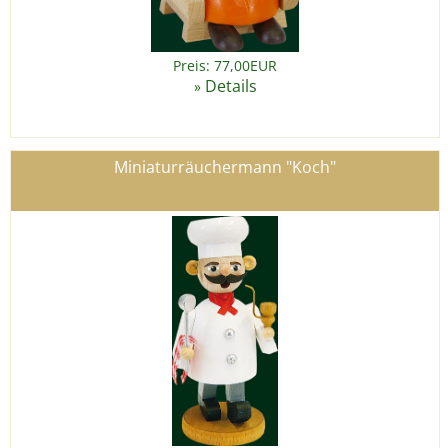
Preis: 77,00EUR
Details
»
Miniaturräuchermann "Koch"