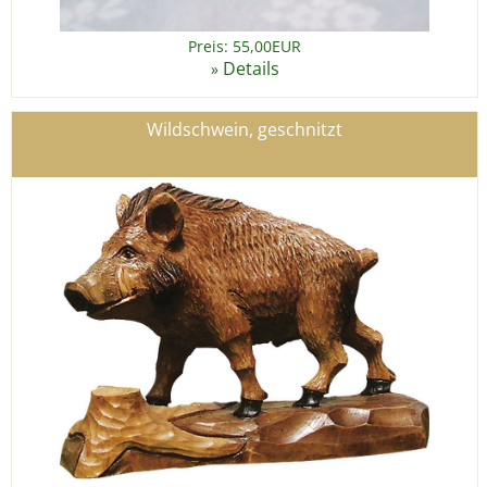
Preis: 55,00EUR
Details
»
Wildschwein, geschnitzt