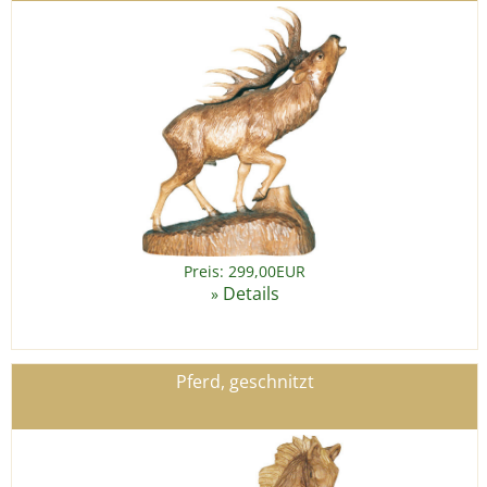
Preis: 299,00EUR
Details
»
Pferd, geschnitzt