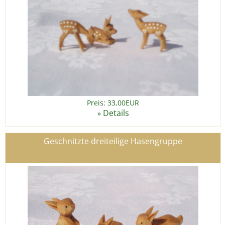
Preis: 33,00EUR
Details
»
Geschnitzte dreiteilige Hasengruppe