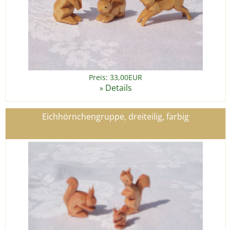
Preis: 33,00EUR
Details
»
Eichhörnchengruppe, dreiteilig, farbig