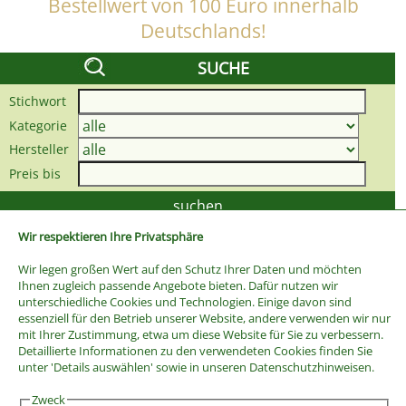
Bestellwert von 100 Euro innerhalb
Deutschlands!
SUCHE
Stichwort
Kategorie
Hersteller
Preis bis
Wir respektieren Ihre Privatsphäre
Wir legen großen Wert auf den Schutz Ihrer Daten und möchten
Ihnen zugleich passende Angebote bieten. Dafür nutzen wir
unterschiedliche Cookies und Technologien. Einige davon sind
essenziell für den Betrieb unserer Website, andere verwenden wir nur
mit Ihrer Zustimmung, etwa um diese Website für Sie zu verbessern.
Detaillierte Informationen zu den verwendeten Cookies finden Sie
unter 'Details auswählen' sowie in unseren Datenschutzhinweisen.
Zweck