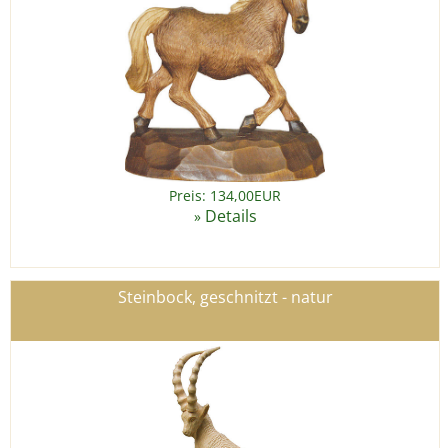
Preis: 134,00EUR
Details
»
Steinbock, geschnitzt - natur