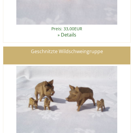
Preis: 33,00EUR
Details
»
Geschnitzte Wildschweingruppe