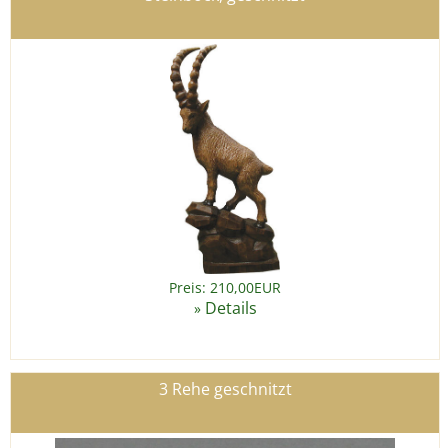
Preis: 210,00EUR
Details
»
3 Rehe geschnitzt