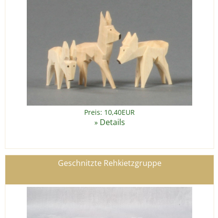
Preis: 10,40EUR
Details
»
Geschnitzte Rehkietzgruppe