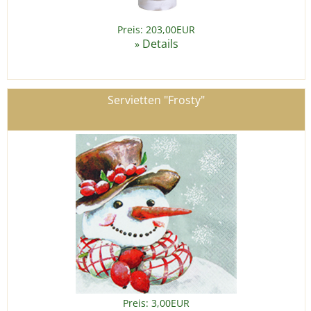
Preis: 203,00EUR
Details
»
Servietten "Frosty"
Preis: 3,00EUR