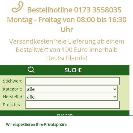
Bestellhotline 0173 3558035
Montag - Freitag von 08:00 bis 16:30
Uhr
Versandkostenfreie Lieferung ab einem
Bestellwert von 100 Euro innerhalb
Deutschlands!
SUCHE
Stichwort
Kategorie
Hersteller
Preis bis
Wir respektieren Ihre Privatsphäre