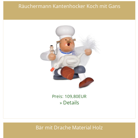
Räuchermann Kantenhocker Koch mit Gans
Preis: 109,80EUR
Details
»
Bär mit Drache Material Holz