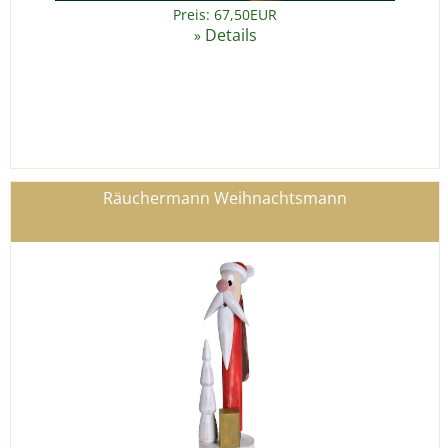
Preis: 67,50EUR
Details
»
Räuchermann Weihnachtsmann