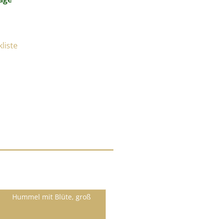
Hummel mit Blüte, groß