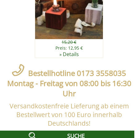
15,20 €
Preis: 12,95 €
Details
»
Bestellhotline 0173 3558035
Montag - Freitag von 08:00 bis 16:30
Uhr
Versandkostenfreie Lieferung ab einem
Bestellwert von 100 Euro innerhalb
Deutschlands!
SUCHE