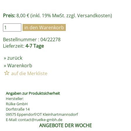
Preis:
8,00 € (inkl. 19% MwSt. zzgl.
Versandkosten
)
Bestellnummer : 04/22278
Lieferzeit:
4-7 Tage
»
zurück
»
Warenkorb
Angaben zur Produktsicherheit
Hersteller:
Rülke GmbH
Dorfstraße 14
09575 Eppendorf/OT Kleinhartmannsdorf
E-Mail:
contact@ruelke-gmbh.de
ANGEBOTE DER WOCHE