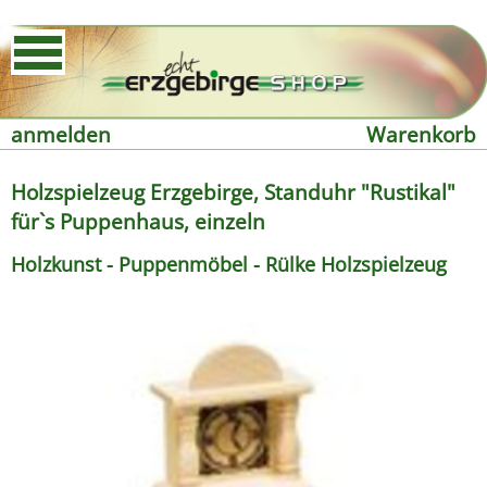
anmelden
Warenkorb
Holzspielzeug Erzgebirge, Standuhr "Rustikal"
für`s Puppenhaus, einzeln
Holzkunst - Puppenmöbel - Rülke Holzspielzeug