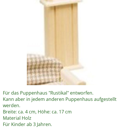
Für das Puppenhaus "Rustikal" entworfen.
Kann aber in jedem anderen Puppenhaus aufgestellt
werden.
Breite: ca. 4 cm, Höhe: ca. 17 cm
Material Holz
Für Kinder ab 3 Jahren.