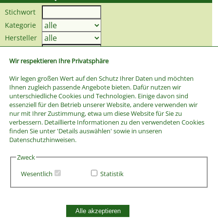
Stichwort
Kategorie
Hersteller
Preis bis
Wir respektieren Ihre Privatsphäre
Wir legen großen Wert auf den Schutz Ihrer Daten und möchten
Ihnen zugleich passende Angebote bieten. Dafür nutzen wir
unterschiedliche Cookies und Technologien. Einige davon sind
essenziell für den Betrieb unserer Website, andere verwenden wir
nur mit Ihrer Zustimmung, etwa um diese Website für Sie zu
verbessern. Detaillierte Informationen zu den verwendeten Cookies
finden Sie unter 'Details auswählen' sowie in unseren
Datenschutzhinweisen.
Zweck
Wesentlich
Statistik
AGB
Alle akzeptieren
Widerrufsbelehrung