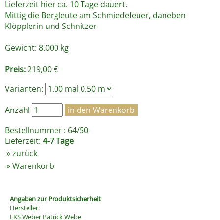
Lieferzeit hier ca. 10 Tage dauert.
Mittig die Bergleute am Schmiedefeuer, daneben
Klöpplerin und Schnitzer
Gewicht: 8.000 kg
Preis:
219,00 €
Varianten:
Anzahl
Bestellnummer : 64/50
Lieferzeit:
4-7 Tage
»
zurück
»
Warenkorb
Angaben zur Produktsicherheit
Hersteller:
LKS Weber Patrick Webe