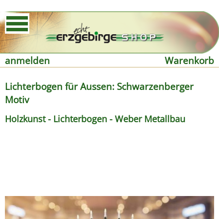
anmelden
Warenkorb
Lichterbogen für Aussen: Schwarzenberger
Motiv
Holzkunst - Lichterbogen - Weber Metallbau