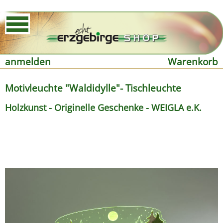
anmelden
Warenkorb
Motivleuchte "Waldidylle"- Tischleuchte
Holzkunst - Originelle Geschenke - WEIGLA e.K.