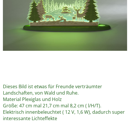
Dieses Bild ist etwas für Freunde verträumter
Landschaften, von Wald und Ruhe.
Material Plexiglas und Holz
Größe: 47 cm mal 21,7 cm mal 8,2 cm ( l/H/T).
Elektrisch innenbeleuchtet ( 12 V, 1,6 W), dadurch super
interessante Lichteffekte