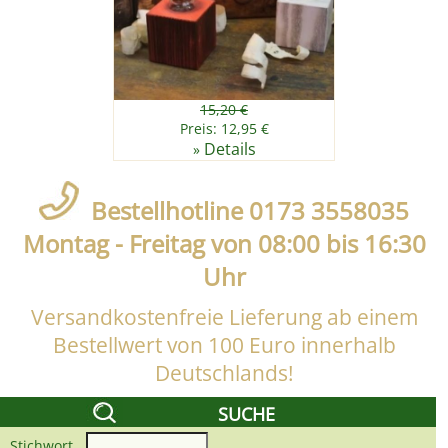
15,20 €
Preis: 12,95 €
Details
»
Bestellhotline 0173 3558035
Montag - Freitag von 08:00 bis 16:30
Uhr
Versandkostenfreie Lieferung ab einem
Bestellwert von 100 Euro innerhalb
Deutschlands!
SUCHE
Stichwort