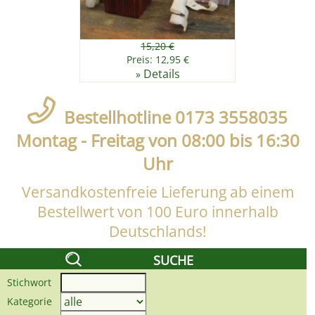
15,20 €
Preis: 12,95 €
Details
»
Bestellhotline 0173 3558035
Montag - Freitag von 08:00 bis 16:30
Uhr
Versandkostenfreie Lieferung ab einem
Bestellwert von 100 Euro innerhalb
Deutschlands!
SUCHE
Stichwort
Kategorie