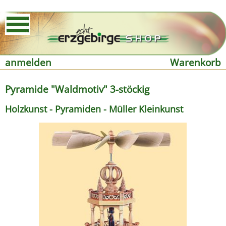
anmelden
Warenkorb
Pyramide "Waldmotiv" 3-stöckig
Holzkunst - Pyramiden - Müller Kleinkunst