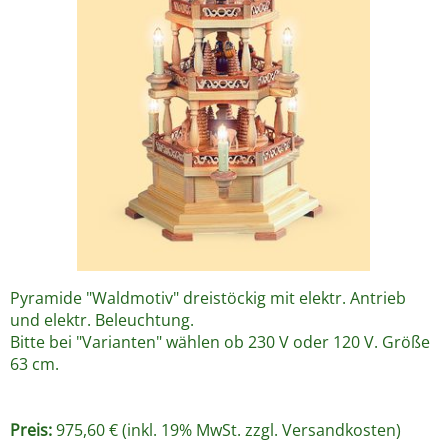
Pyramide "Waldmotiv" dreistöckig mit elektr. Antrieb
und elektr. Beleuchtung.
Bitte bei "Varianten" wählen ob 230 V oder 120 V. Größe
63 cm.
Preis:
975,60 € (inkl. 19% MwSt. zzgl.
Versandkosten
)