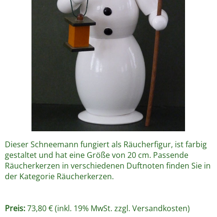
Dieser Schneemann fungiert als Räucherfigur, ist farbig
gestaltet und hat eine Größe von 20 cm. Passende
Räucherkerzen in verschiedenen Duftnoten finden Sie in
der Kategorie Räucherkerzen.
Preis:
73,80 € (inkl. 19% MwSt. zzgl.
Versandkosten
)