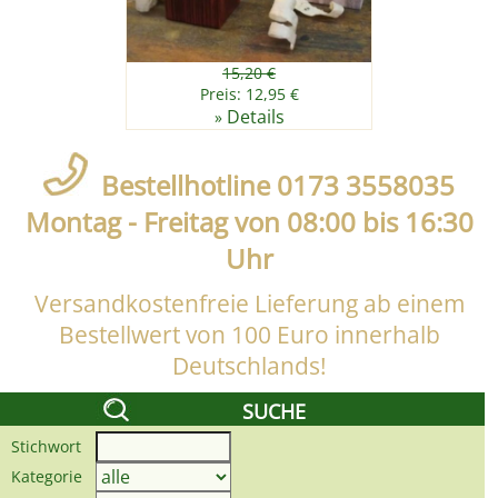
15,20 €
Preis: 12,95 €
Details
»
Bestellhotline 0173 3558035
Montag - Freitag von 08:00 bis 16:30
Uhr
Versandkostenfreie Lieferung ab einem
Bestellwert von 100 Euro innerhalb
Deutschlands!
SUCHE
Stichwort
Kategorie