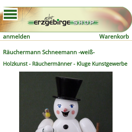
anmelden
Warenkorb
Räuchermann Schneemann -weiß-
Holzkunst - Räuchermänner - Kluge Kunstgewerbe