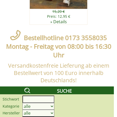
15,20 €
Preis: 12,95 €
Details
»
Bestellhotline 0173 3558035
Montag - Freitag von 08:00 bis 16:30
Uhr
Versandkostenfreie Lieferung ab einem
Bestellwert von 100 Euro innerhalb
Deutschlands!
SUCHE
Stichwort
Kategorie
Hersteller