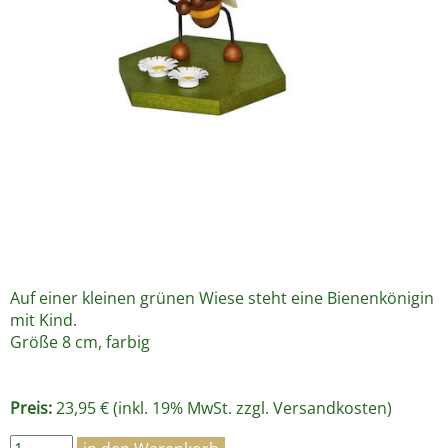
Auf einer kleinen grünen Wiese steht eine Bienenkönigin
mit Kind.
Größe 8 cm, farbig
Preis:
23,95 € (inkl. 19% MwSt. zzgl.
Versandkosten
)