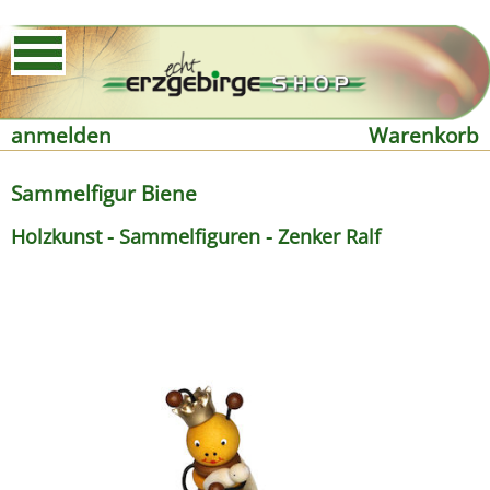
anmelden
Warenkorb
Sammelfigur Biene
Holzkunst - Sammelfiguren - Zenker Ralf