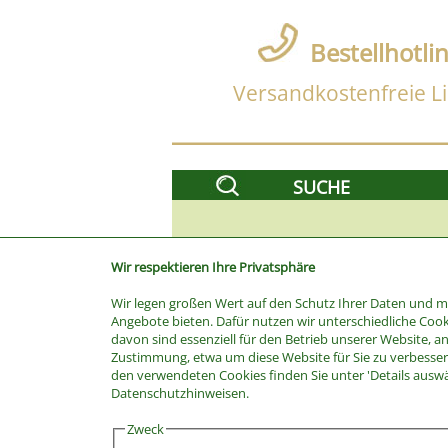
Bestellhotli
Versandkostenfreie Li
SUCHE
Wir respektieren Ihre Privatsphäre
Wir legen großen Wert auf den Schutz Ihrer Daten und 
Angebote bieten. Dafür nutzen wir unterschiedliche Cook
davon sind essenziell für den Betrieb unserer Website, a
Zustimmung, etwa um diese Website für Sie zu verbessern
den verwendeten Cookies finden Sie unter 'Details ausw
Stichwort
Datenschutzhinweisen.
Kategorie
Zweck
Hersteller