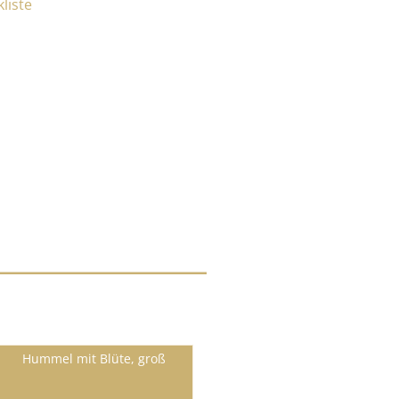
Hummel mit Blüte, groß