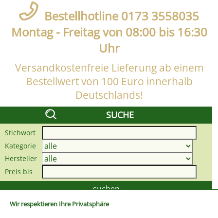
Bestellhotline 0173 3558035
Montag - Freitag von 08:00 bis 16:30
Uhr
Versandkostenfreie Lieferung ab einem
Bestellwert von 100 Euro innerhalb
Deutschlands!
SUCHE
Stichwort
Kategorie
Hersteller
Preis bis
Wir respektieren Ihre Privatsphäre