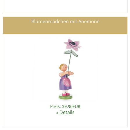
Blumenmädchen mit Anemone
Preis: 39,90EUR
Details
»