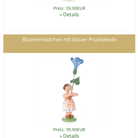
Preis: 39,90EUR
Details
»
Blumenmädchen mit blauer Prunkwinde
Preis: 39,90EUR
Details
»