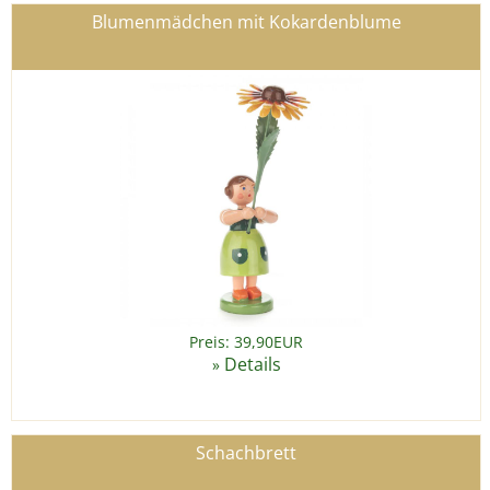
Blumenmädchen mit Kokardenblume
Preis: 39,90EUR
Details
»
Schachbrett