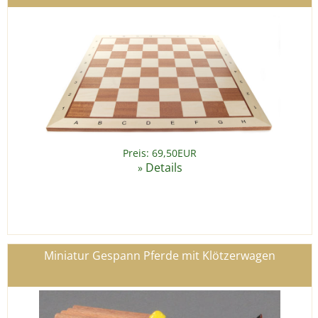
Preis: 69,50EUR
Details
»
Miniatur Gespann Pferde mit Klötzerwagen