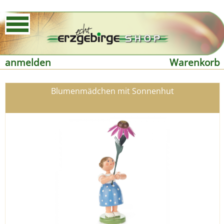
anmelden
Warenkorb
Blumenmädchen mit Sonnenhut