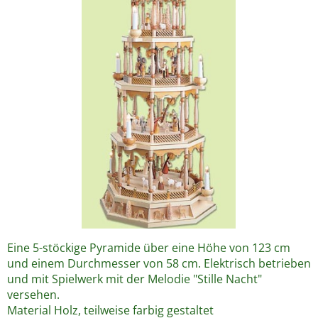
Eine 5-stöckige Pyramide über eine Höhe von 123 cm
und einem Durchmesser von 58 cm. Elektrisch betrieben
und mit Spielwerk mit der Melodie "Stille Nacht"
versehen.
Material Holz, teilweise farbig gestaltet