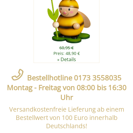
60,95 €
Preis: 48,90 €
Details
»
Bestellhotline 0173 3558035
Montag - Freitag von 08:00 bis 16:30
Uhr
Versandkostenfreie Lieferung ab einem
Bestellwert von 100 Euro innerhalb
Deutschlands!