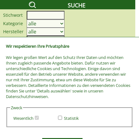
SUCHE
Stichwort
Kategorie
Hersteller
Preis bis
Wir respektieren Ihre Privatsphäre
Wir legen großen Wert auf den Schutz Ihrer Daten und möchten
Ihnen zugleich passende Angebote bieten. Dafür nutzen wir
unterschiedliche Cookies und Technologien. Einige davon sind
essenziell für den Betrieb unserer Website, andere verwenden wir
nur mit Ihrer Zustimmung, etwa um diese Website für Sie zu
verbessern. Detaillierte Informationen zu den verwendeten Cookies
finden Sie unter 'Details auswählen' sowie in unseren
Datenschutzhinweisen.
Zweck
Wesentlich
Statistik
AGB