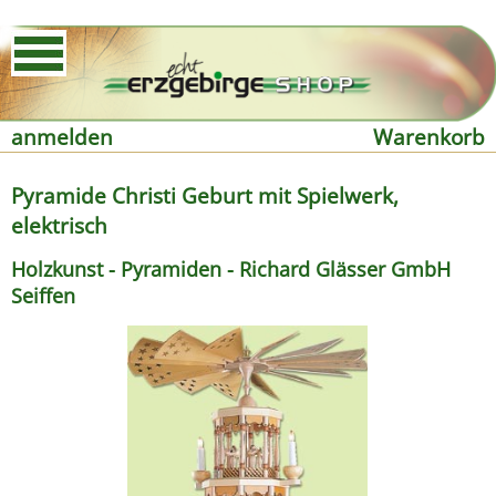
anmelden
Warenkorb
Pyramide Christi Geburt mit Spielwerk,
elektrisch
Holzkunst - Pyramiden - Richard Glässer GmbH
Seiffen