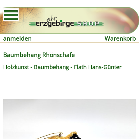
anmelden
Warenkorb
Baumbehang Rhönschafe
Holzkunst - Baumbehang - Flath Hans-Günter