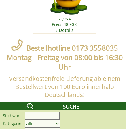
60,95 €
Preis: 48,90 €
Details
»
Bestellhotline 0173 3558035
Montag - Freitag von 08:00 bis 16:30
Uhr
Versandkostenfreie Lieferung ab einem
Bestellwert von 100 Euro innerhalb
Deutschlands!
SUCHE
Stichwort
Kategorie