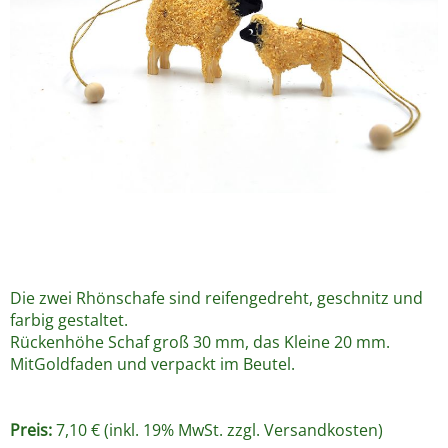
Die zwei Rhönschafe sind reifengedreht, geschnitz und
farbig gestaltet.
Rückenhöhe Schaf groß 30 mm, das Kleine 20 mm.
MitGoldfaden und verpackt im Beutel.
Preis:
7,10 € (inkl. 19% MwSt. zzgl.
Versandkosten
)