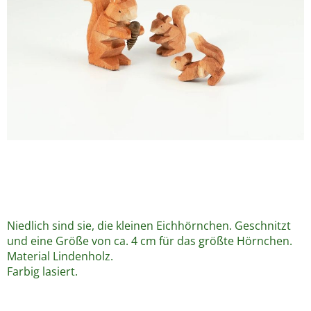
Niedlich sind sie, die kleinen Eichhörnchen. Geschnitzt
und eine Größe von ca. 4 cm für das größte Hörnchen.
Material Lindenholz.
Farbig lasiert.