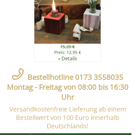
15,20 €
Preis: 12,95 €
Details
»
Bestellhotline 0173 3558035
Montag - Freitag von 08:00 bis 16:30
Uhr
Versandkostenfreie Lieferung ab einem
Bestellwert von 100 Euro innerhalb
Deutschlands!