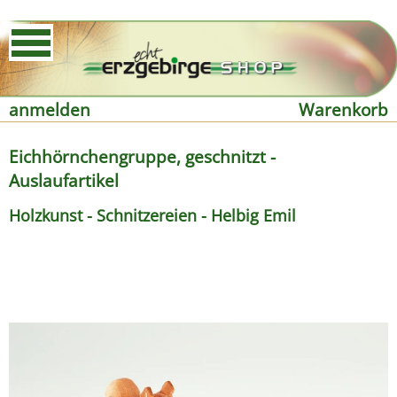
anmelden
Warenkorb
Eichhörnchengruppe, geschnitzt -
Auslaufartikel
Holzkunst - Schnitzereien - Helbig Emil