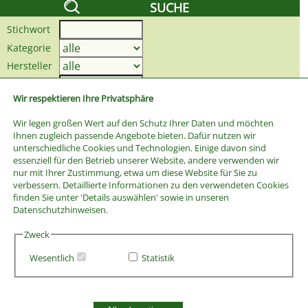
SUCHE
Stichwort
Kategorie
Hersteller
Preis bis
Wir respektieren Ihre Privatsphäre
Wir legen großen Wert auf den Schutz Ihrer Daten und möchten
Ihnen zugleich passende Angebote bieten. Dafür nutzen wir
unterschiedliche Cookies und Technologien. Einige davon sind
essenziell für den Betrieb unserer Website, andere verwenden wir
nur mit Ihrer Zustimmung, etwa um diese Website für Sie zu
verbessern. Detaillierte Informationen zu den verwendeten Cookies
finden Sie unter 'Details auswählen' sowie in unseren
Datenschutzhinweisen.
Zweck
Wesentlich
Statistik
AGB