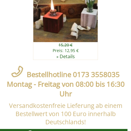
15,20 €
Preis: 12,95 €
Details
»
Bestellhotline 0173 3558035
Montag - Freitag von 08:00 bis 16:30
Uhr
Versandkostenfreie Lieferung ab einem
Bestellwert von 100 Euro innerhalb
Deutschlands!