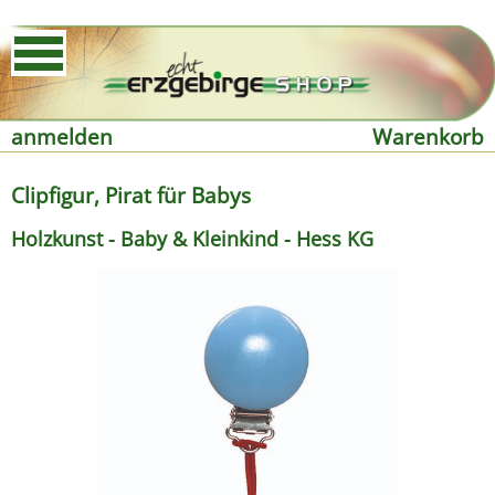
anmelden
Warenkorb
Clipfigur, Pirat für Babys
Holzkunst - Baby & Kleinkind - Hess KG