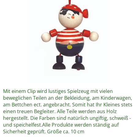
Mit einem Clip wird lustiges Spielzeug mit vielen
beweglichen Teilen an der Bekleidung, am Kinderwagen,
am Bettchen ect. angebracht. Somit hat Ihr Kleines stets
einen treuen Begleiter. Alle Teile werden aus Holz
hergestellt. Die Farben sind natürlich ungiftig, schweiß -
und speichelfest.Alle Produkte werden ständig auf
Sicherheit geprüft. Größe ca. 10 cm