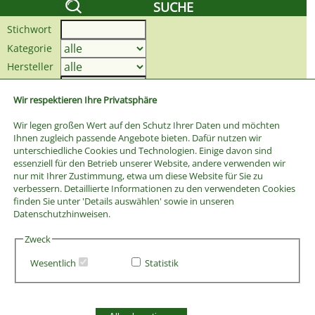
SUCHE
Stichwort
Kategorie
Hersteller
Preis bis
Wir respektieren Ihre Privatsphäre
Wir legen großen Wert auf den Schutz Ihrer Daten und möchten
Ihnen zugleich passende Angebote bieten. Dafür nutzen wir
unterschiedliche Cookies und Technologien. Einige davon sind
essenziell für den Betrieb unserer Website, andere verwenden wir
nur mit Ihrer Zustimmung, etwa um diese Website für Sie zu
verbessern. Detaillierte Informationen zu den verwendeten Cookies
finden Sie unter 'Details auswählen' sowie in unseren
Datenschutzhinweisen.
Zweck
Wesentlich
Statistik
AGB