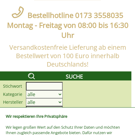
Bestellhotline 0173 3558035
Montag - Freitag von 08:00 bis 16:30
Uhr
Versandkostenfreie Lieferung ab einem
Bestellwert von 100 Euro innerhalb
Deutschlands!
SUCHE
Stichwort
Kategorie
Hersteller
Preis bis
Wir respektieren Ihre Privatsphäre
Wir legen großen Wert auf den Schutz Ihrer Daten und möchten
Ihnen zugleich passende Angebote bieten. Dafür nutzen wir