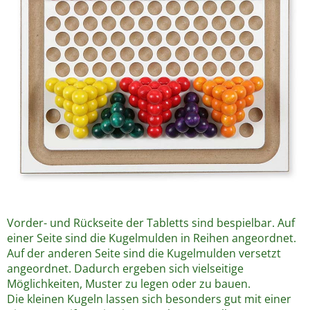
Vorder- und Rückseite der Tabletts sind bespielbar. Auf
einer Seite sind die Kugelmulden in Reihen angeordnet.
Auf der anderen Seite sind die Kugelmulden versetzt
angeordnet. Dadurch ergeben sich vielseitige
Möglichkeiten, Muster zu legen oder zu bauen.
Die kleinen Kugeln lassen sich besonders gut mit einer