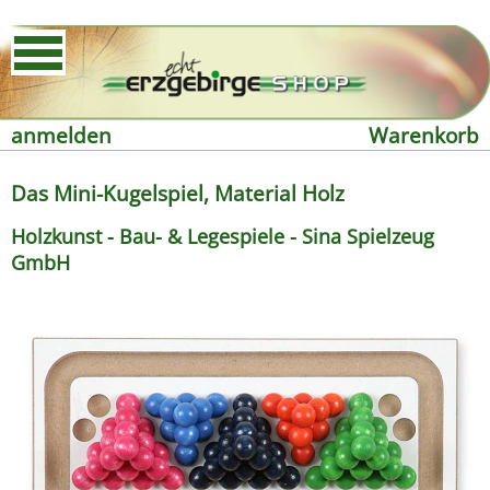
anmelden
Warenkorb
Das Mini-Kugelspiel, Material Holz
Holzkunst - Bau- & Legespiele - Sina Spielzeug
GmbH