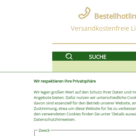
Bestellhotli
Versandkostenfreie Li
SUCHE
Wir respektieren Ihre Privatsphäre
Wir legen großen Wert auf den Schutz Ihrer Daten und 
Angebote bieten. Dafür nutzen wir unterschiedliche Cook
davon sind essenziell für den Betrieb unserer Website, a
Zustimmung, etwa um diese Website für Sie zu verbessern
den verwendeten Cookies finden Sie unter 'Details ausw
Stichwort
Datenschutzhinweisen.
Kategorie
Zweck
Hersteller