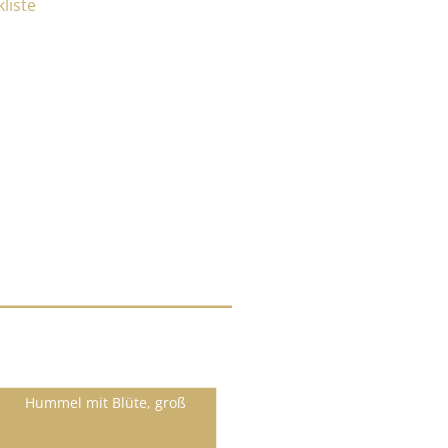
Hummel mit Blüte, groß