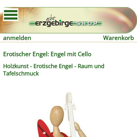
anmelden
Warenkorb
Erotischer Engel: Engel mit Cello
Holzkunst - Erotische Engel - Raum und
Tafelschmuck