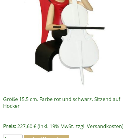
Größe 15,5 cm. Farbe rot und schwarz. Sitzend auf
Hocker
Preis:
227,60 € (inkl. 19% MwSt. zzgl.
Versandkosten
)