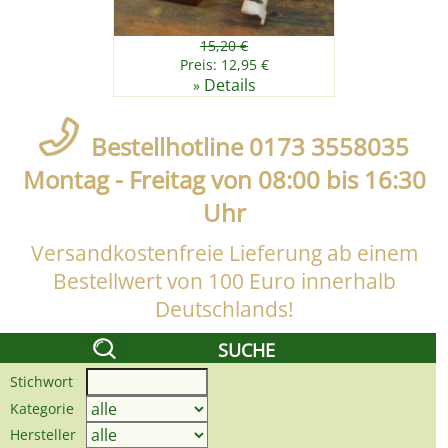
15,20 €
Preis: 12,95 €
Details
»
Bestellhotline 0173 3558035
Montag - Freitag von 08:00 bis 16:30
Uhr
Versandkostenfreie Lieferung ab einem
Bestellwert von 100 Euro innerhalb
Deutschlands!
SUCHE
Stichwort
Kategorie
Hersteller