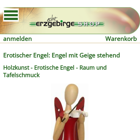
anmelden
Warenkorb
Erotischer Engel: Engel mit Geige stehend
Holzkunst - Erotische Engel - Raum und
Tafelschmuck