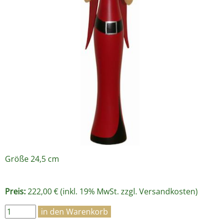
Größe 24,5 cm
Preis:
222,00 € (inkl. 19% MwSt. zzgl.
Versandkosten
)