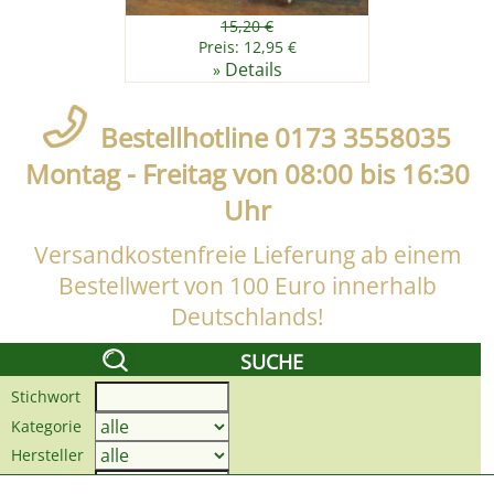
15,20 €
Preis: 12,95 €
Details
»
Bestellhotline 0173 3558035
Montag - Freitag von 08:00 bis 16:30
Uhr
Versandkostenfreie Lieferung ab einem
Bestellwert von 100 Euro innerhalb
Deutschlands!
SUCHE
Stichwort
Kategorie
Hersteller
Preis bis