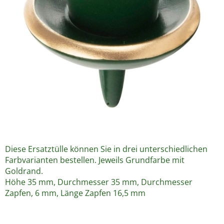
Diese Ersatztülle können Sie in drei unterschiedlichen
Farbvarianten bestellen. Jeweils Grundfarbe mit
Goldrand.
Höhe 35 mm, Durchmesser 35 mm, Durchmesser
Zapfen, 6 mm, Länge Zapfen 16,5 mm