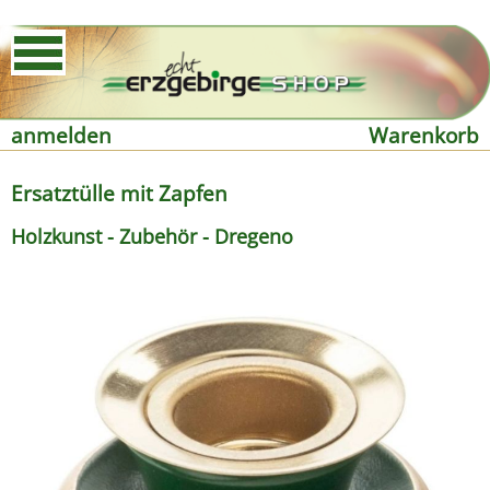
anmelden
Warenkorb
Ersatztülle mit Zapfen
Holzkunst - Zubehör - Dregeno