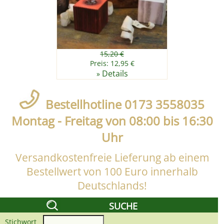
15,20 €
Preis: 12,95 €
Details
»
Bestellhotline 0173 3558035
Montag - Freitag von 08:00 bis 16:30
Uhr
Versandkostenfreie Lieferung ab einem
Bestellwert von 100 Euro innerhalb
Deutschlands!
SUCHE
Stichwort