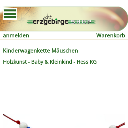
anmelden
Warenkorb
Kinderwagenkette Mäuschen
Holzkunst - Baby & Kleinkind - Hess KG