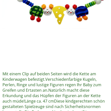
Mit einem Clip auf beiden Seiten wird die Kette am
Kinderwagen befestigt.Verschiedenfarbige Kugeln,
Perlen, Ringe und lustige Figuren regen Ihr Baby zum
Greifen und Ertasten an.Natürlich macht diese
Erkundung und das Hüpfen der Figuren an der Kette
auch müde!Länge ca. 47 cmDiese kindgerechten schön
gestalteten Spielzeuge sind nach Sicherheitsnormen