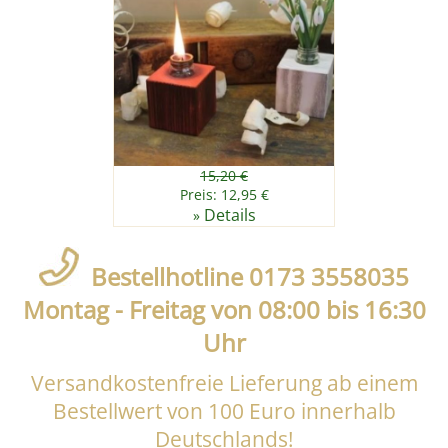
15,20 €
Preis: 12,95 €
Details
»
Bestellhotline 0173 3558035
Montag - Freitag von 08:00 bis 16:30
Uhr
Versandkostenfreie Lieferung ab einem
Bestellwert von 100 Euro innerhalb
Deutschlands!