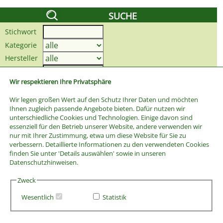
SUCHE
Stichwort
Kategorie
Hersteller
Preis bis
Wir respektieren Ihre Privatsphäre
Wir legen großen Wert auf den Schutz Ihrer Daten und möchten
Ihnen zugleich passende Angebote bieten. Dafür nutzen wir
unterschiedliche Cookies und Technologien. Einige davon sind
essenziell für den Betrieb unserer Website, andere verwenden wir
nur mit Ihrer Zustimmung, etwa um diese Website für Sie zu
verbessern. Detaillierte Informationen zu den verwendeten Cookies
finden Sie unter 'Details auswählen' sowie in unseren
Datenschutzhinweisen.
Zweck
Wesentlich
Statistik