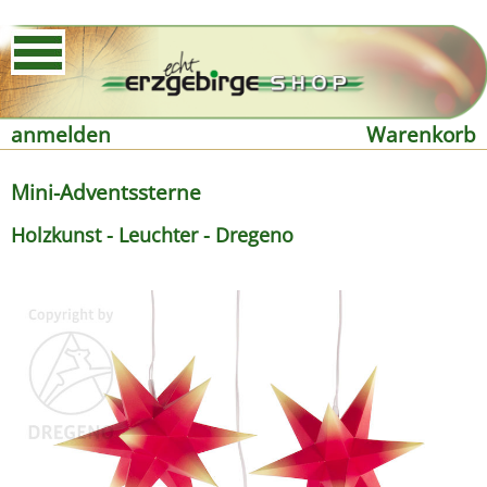
anmelden
Warenkorb
Mini-Adventssterne
Holzkunst - Leuchter - Dregeno