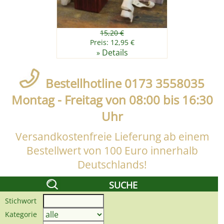
15,20 €
Preis: 12,95 €
Details
»
Bestellhotline 0173 3558035
Montag - Freitag von 08:00 bis 16:30
Uhr
Versandkostenfreie Lieferung ab einem
Bestellwert von 100 Euro innerhalb
Deutschlands!
SUCHE
Stichwort
Kategorie