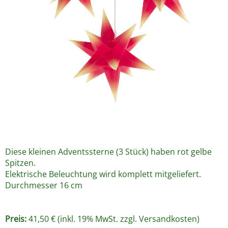
Diese kleinen Adventssterne (3 Stück) haben rot gelbe
Spitzen.
Elektrische Beleuchtung wird komplett mitgeliefert.
Durchmesser 16 cm
Preis:
41,50 € (inkl. 19% MwSt. zzgl.
Versandkosten
)