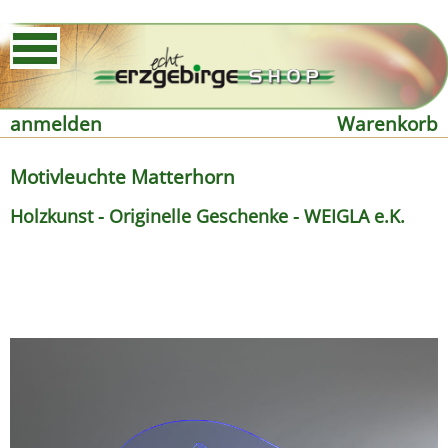
anmelden
Warenkorb
Motivleuchte Matterhorn
Holzkunst - Originelle Geschenke - WEIGLA e.K.