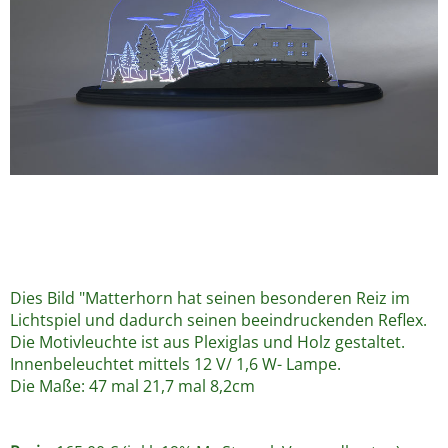
Dies Bild "Matterhorn hat seinen besonderen Reiz im
Lichtspiel und dadurch seinen beeindruckenden Reflex.
Die Motivleuchte ist aus Plexiglas und Holz gestaltet.
Innenbeleuchtet mittels 12 V/ 1,6 W- Lampe.
Die Maße: 47 mal 21,7 mal 8,2cm