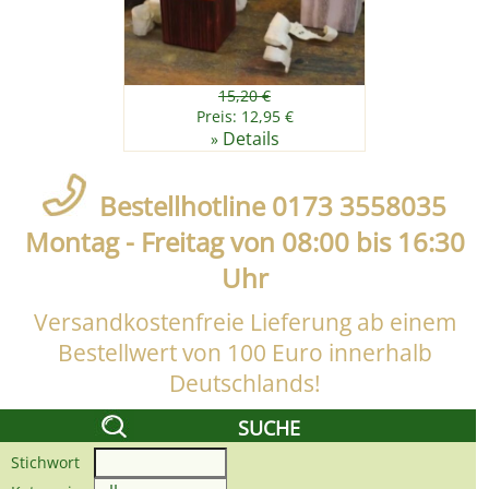
15,20 €
Preis: 12,95 €
Details
»
Bestellhotline 0173 3558035
Montag - Freitag von 08:00 bis 16:30
Uhr
Versandkostenfreie Lieferung ab einem
Bestellwert von 100 Euro innerhalb
Deutschlands!
SUCHE
Stichwort