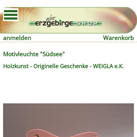
anmelden
Warenkorb
Motivleuchte "Südsee"
Holzkunst - Originelle Geschenke - WEIGLA e.K.