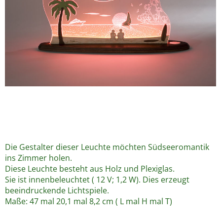
Die Gestalter dieser Leuchte möchten Südseeromantik
ins Zimmer holen.
Diese Leuchte besteht aus Holz und Plexiglas.
Sie ist innenbeleuchtet ( 12 V; 1,2 W). Dies erzeugt
beeindruckende Lichtspiele.
Maße: 47 mal 20,1 mal 8,2 cm ( L mal H mal T)