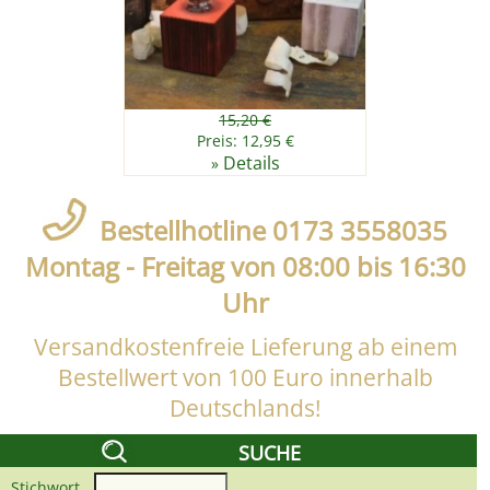
15,20 €
Preis: 12,95 €
Details
»
Bestellhotline 0173 3558035
Montag - Freitag von 08:00 bis 16:30
Uhr
Versandkostenfreie Lieferung ab einem
Bestellwert von 100 Euro innerhalb
Deutschlands!
SUCHE
Stichwort