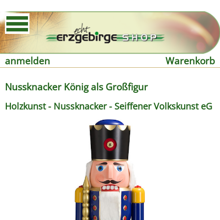
anmelden
Warenkorb
Nussknacker König als Großfigur
Holzkunst - Nussknacker - Seiffener Volkskunst eG