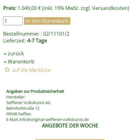
Preis:
1.049,00 € (inkl. 19% MwSt. zzgl.
Versandkosten
)
Bestellnummer : 02/11101/2
Lieferzeit:
4-7 Tage
»
zurück
»
Warenkorb
Angaben zur Produktsicherheit
Hersteller:
Seiffener Volkskunst eG
Bahnhofstraße 12
09548 Seiffen
E-Mail:
info@original-seiffener-volkskunst.de
ANGEBOTE DER WOCHE