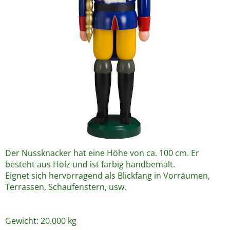
Der Nussknacker hat eine Höhe von ca. 100 cm. Er
besteht aus Holz und ist farbig handbemalt.
Eignet sich hervorragend als Blickfang in Vorräumen,
Terrassen, Schaufenstern, usw.
Gewicht: 20.000 kg