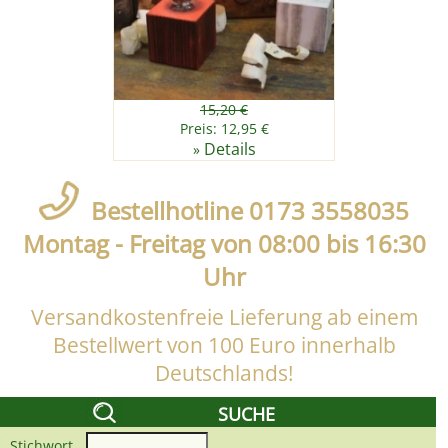
15,20 €
Preis: 12,95 €
Details
»
Bestellhotline 0173 3558035
Montag - Freitag von 08:00 bis 16:30
Uhr
Versandkostenfreie Lieferung ab einem
Bestellwert von 100 Euro innerhalb
Deutschlands!
SUCHE
Stichwort