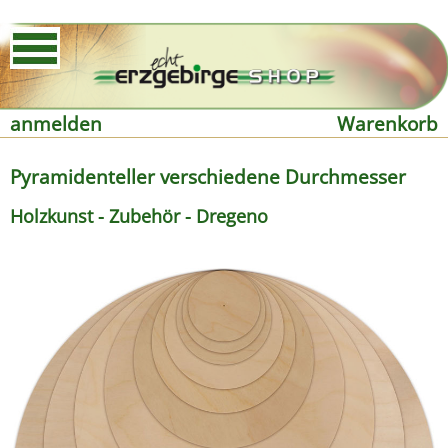
anmelden
Warenkorb
Pyramidenteller verschiedene Durchmesser
Holzkunst - Zubehör - Dregeno