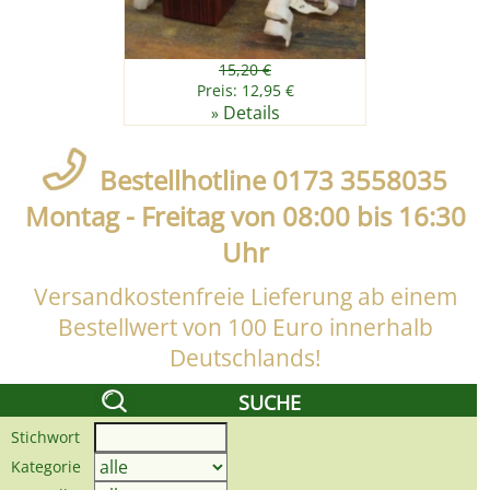
15,20 €
Preis: 12,95 €
Details
»
Bestellhotline 0173 3558035
Montag - Freitag von 08:00 bis 16:30
Uhr
Versandkostenfreie Lieferung ab einem
Bestellwert von 100 Euro innerhalb
Deutschlands!
SUCHE
Stichwort
Kategorie