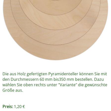
Die aus Holz gefertigten Pyramidenteller können Sie mit
den Durchmessern 60 mm bis350 mm bestellen. Dazu
wählen Sie oben rechts unter "Variante" die gewünschte
Größe aus.
Preis:
1,20 €