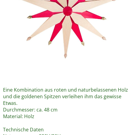
Eine Kombination aus roten und naturbelassenen Holz
und die goldenen Spitzen verleihen ihm das gewisse
Etwas.
Durchmesser: ca. 48 cm
Material: Holz
Technische Daten