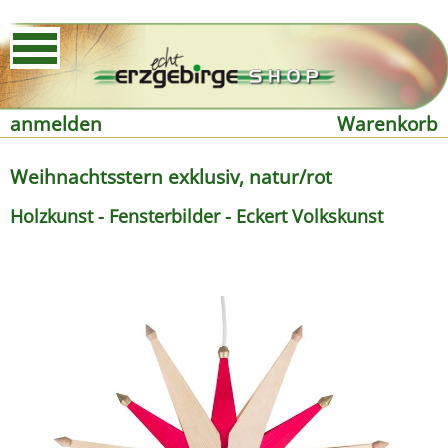
anmelden
Warenkorb
Weihnachtsstern exklusiv, natur/rot
Holzkunst - Fensterbilder - Eckert Volkskunst