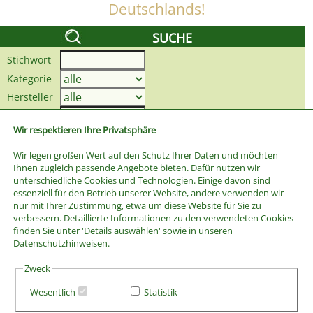
Deutschlands!
SUCHE
Stichwort
Kategorie
Hersteller
Preis bis
Wir respektieren Ihre Privatsphäre
Wir legen großen Wert auf den Schutz Ihrer Daten und möchten
Ihnen zugleich passende Angebote bieten. Dafür nutzen wir
unterschiedliche Cookies und Technologien. Einige davon sind
essenziell für den Betrieb unserer Website, andere verwenden wir
nur mit Ihrer Zustimmung, etwa um diese Website für Sie zu
verbessern. Detaillierte Informationen zu den verwendeten Cookies
finden Sie unter 'Details auswählen' sowie in unseren
Datenschutzhinweisen.
Zweck
Wesentlich
Statistik