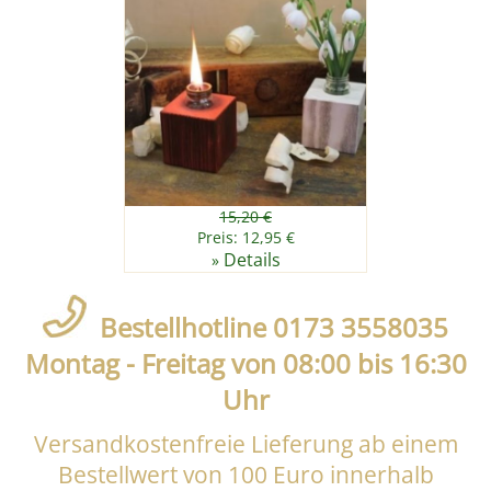
15,20 €
Preis: 12,95 €
Details
»
Bestellhotline 0173 3558035
Montag - Freitag von 08:00 bis 16:30
Uhr
Versandkostenfreie Lieferung ab einem
Bestellwert von 100 Euro innerhalb